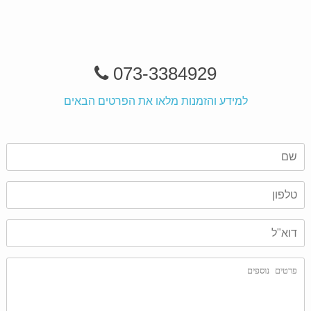
073-3384929
למידע והזמנות מלאו את הפרטים הבאים