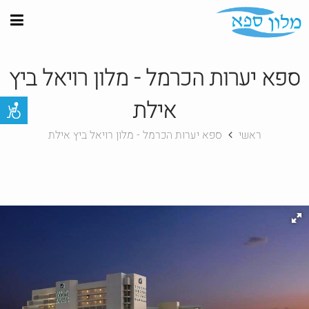
ספא יערות הכרמל - מלון רויאל ביץ
אילת
ראשי
ספא יערות הכרמל - מלון רויאל ביץ אילת